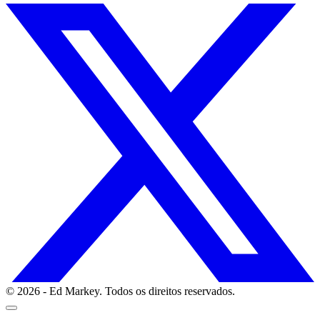
© 2026 - Ed Markey. Todos os direitos reservados.