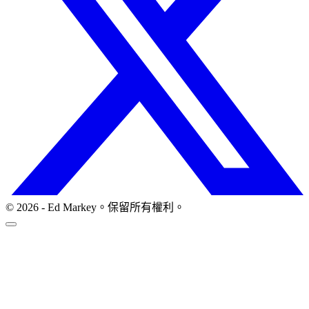
© 2026 - Ed Markey。保留所有權利。