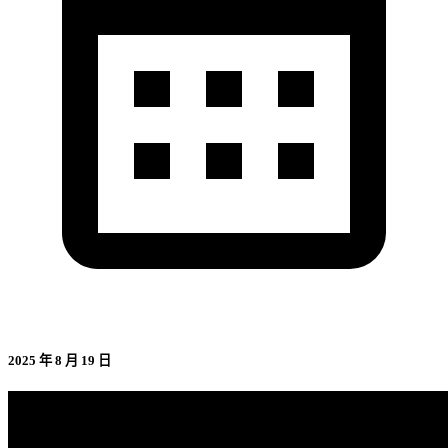
2025 年 8 月 19 日