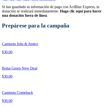
Si has guardado tu información de pago con ActBlue Express, tu
donación se realizará inmediatamente.
Haga clic aquí para hacer
una donación fuera de línea
.
Prepárese para la campaña
Camiseta Jobs & Justice
$30.00
Bolsa Green New Deal
$30.00
Camiseta Comeback
$30.00