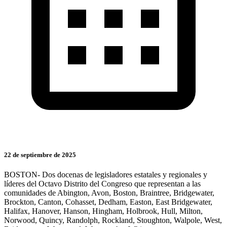
22 de septiembre de 2025
BOSTON- Dos docenas de legisladores estatales y regionales y
líderes del Octavo Distrito del Congreso que representan a las
comunidades de Abington, Avon, Boston, Braintree, Bridgewater,
Brockton, Canton, Cohasset, Dedham, Easton, East Bridgewater,
Halifax, Hanover, Hanson, Hingham, Holbrook, Hull, Milton,
Norwood, Quincy, Randolph, Rockland, Stoughton, Walpole, West,