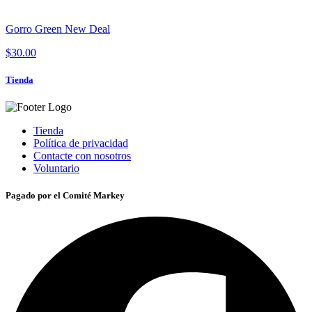
Gorro Green New Deal
$30.00
Tienda
Tienda
Política de privacidad
Contacte con nosotros
Voluntario
Pagado por el Comité Markey