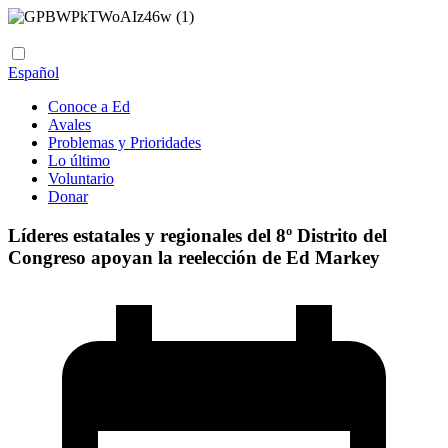
Español
Conoce a Ed
Avales
Problemas y Prioridades
Lo último
Voluntario
Donar
Líderes estatales y regionales del 8º Distrito del
Congreso apoyan la reelección de Ed Markey